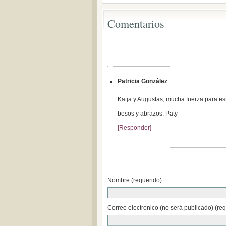
Comentarios
Patricia González
Katja y Augustas, mucha fuerza para es
besos y abrazos, Paty
[Responder]
Nombre (requerido)
Correo electronico (no será publicado) (re